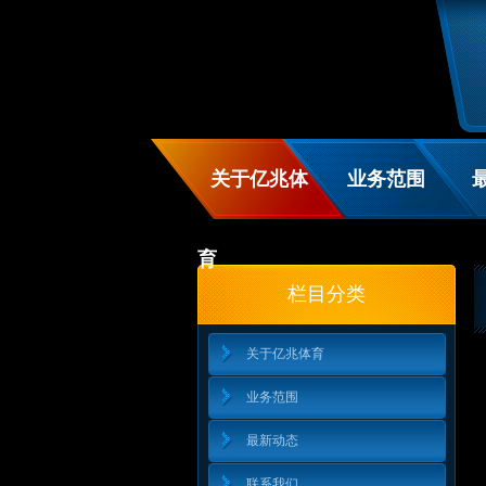
关于亿兆体
业务范围
育
栏目分类
关于亿兆体育
业务范围
最新动态
联系我们