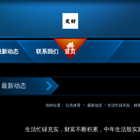
最新动态
联系我们
首页
最新动态
你的位置：
亿兆体育
>
最新动态
> 生活忙碌充实，财
生活忙碌充实，财富不断积累，中年生活殷实富