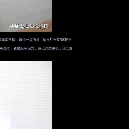
得非常不错。值得一提的是，这次红米K70E还支
任务处理，都能轻松应对。用上这款手机，你会发