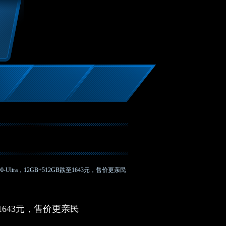
300-Ultra，12GB+512GB跌至1643元，售价更亲民
B跌至1643元，售价更亲民