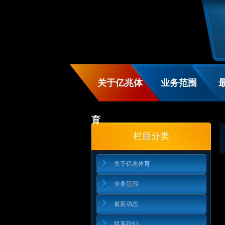
关于亿兆体
业务范围
育
栏目分类
关于亿兆体育
业务范围
最新动态
联系我们