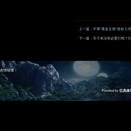
上一篇：
不辱“黄金主场”使命 
下一篇：
车子有没有必要打蜡？
友情链接：
Powered by
亿兆体