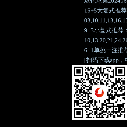
双色球第202406
15+5大复式推荐
03,10,11,13,16,17,2
9+3小复式推荐
10,13,20,21,24,26,
6+1单挑一注推荐：13,
[扫码下载app，