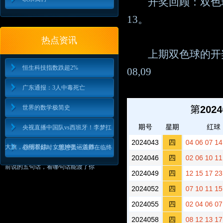
开奖回顾：双色球第20
13。
热点资讯
上期双色球的开奖号码
恒生科技指数跌超2%
08,09
广东通报：3人中毒死亡
世界的数学极简史
央视直播中国队vs西班牙！李梦扛
大旗，姚明督战，女篮冲奥运首胜
心情不好时，想想弘一法师在临终
前说的五句话，看哪句话能渡了你