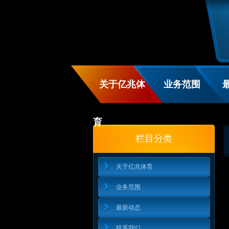
关于亿兆体
业务范围
育
栏目分类
关于亿兆体育
业务范围
最新动态
联系我们