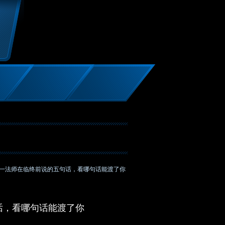
弘一法师在临终前说的五句话，看哪句话能渡了你
话，看哪句话能渡了你