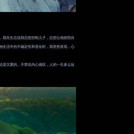
，我先生总说我总想控制儿子，总想让他按照自
抱生活中的不确定性和变化时，我突然发现，心
还是沉重的。不禁在内心感叹，人的一生多么短