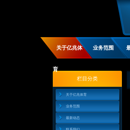
关于亿兆体
业务范围
育
栏目分类
关于亿兆体育
业务范围
最新动态
联系我们