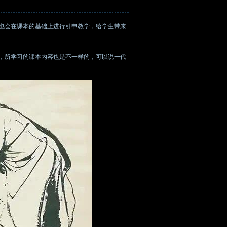
也会在课本的基础上进行引申教学，给学生带来
后，所学习的课本内容也是不一样的，可以说一代