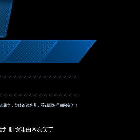
4篇课文，曾经篇篇经典，看到删除理由网友笑了
看到删除理由网友笑了