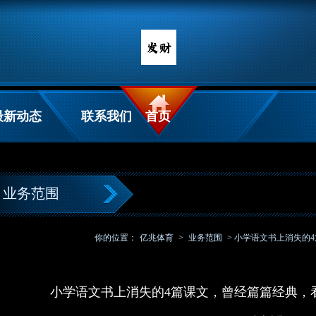
最新动态
联系我们
首页
业务范围
你的位置：
亿兆体育
>
业务范围
> 小学语文书上消失的
小学语文书上消失的4篇课文，曾经篇篇经典，