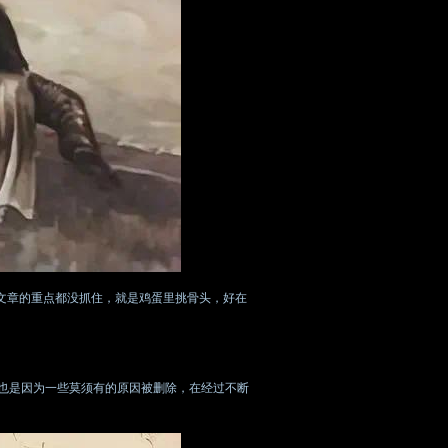
文章的重点都没抓住，就是鸡蛋里挑骨头，好在
也是因为一些莫须有的原因被删除，在经过不断