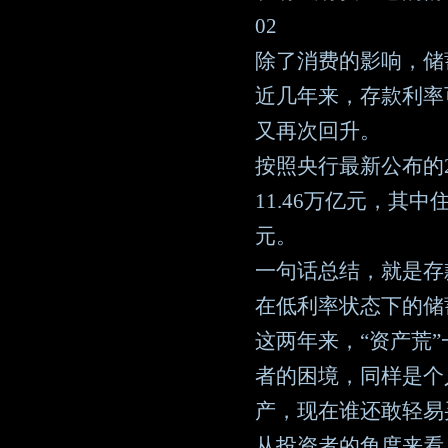
02
除了消费的影响，储
近几年来，存款利率
又再次回升。
按照央行最新公布的
11.46万亿元，其中
元。
一句话总结，就是存
在低利率状态下的储
这两年来，“资产荒
者的困境，同样是个
产，现在谁还敢轻易
从投资者的角度来看