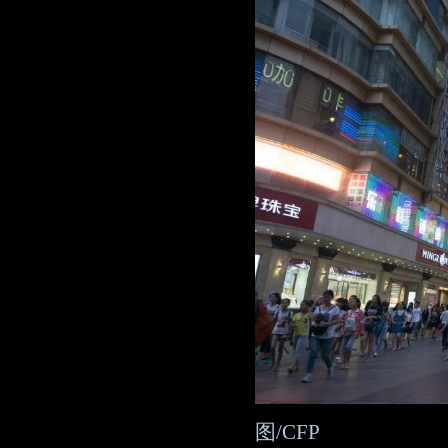
图/CFP