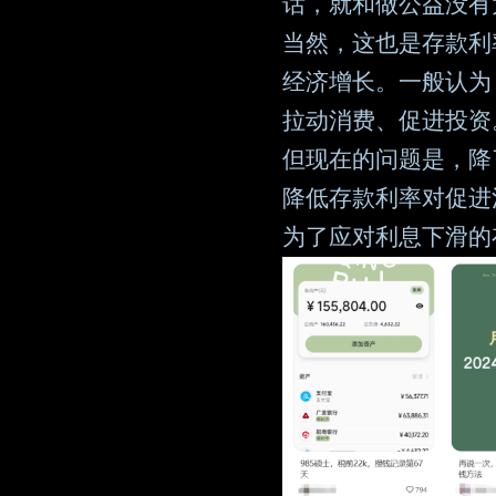
话，就和做公益没有
当然，这也是存款利
经济增长。一般认为
拉动消费、促进投资
但现在的问题是，降
降低存款利率对促进
为了应对利息下滑的