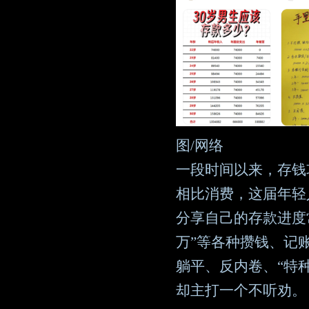
图/网络
一段时间以来，存钱
相比消费，这届年轻
分享自己的存款进度常
万”等各种攒钱、记
躺平、反内卷、“特
却主打一个不听劝。