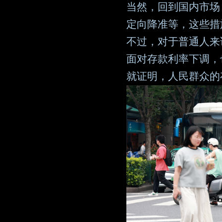
当然，回到国内市场
定向降准等，这些措
不过，对于普通人来
面对存款利率下调，
就证明，人民群众的