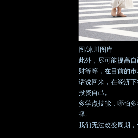
图/冰川图库
此外，尽可能提高自
财等等，在目前的市
话说回来，在经济下
投资自己。
多学点技能，哪怕多
择。
我们无法改变周期，