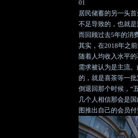
01
居民储蓄的另一头首
不足导致的，也就是
而回顾过去5年的消
其实，在2018年之
随着人均收入水平的
需求被认为是主流。
的，就是喜茶等一批
倒退回那个时候，“
几个人相信那会是国
图推出自己的会员付