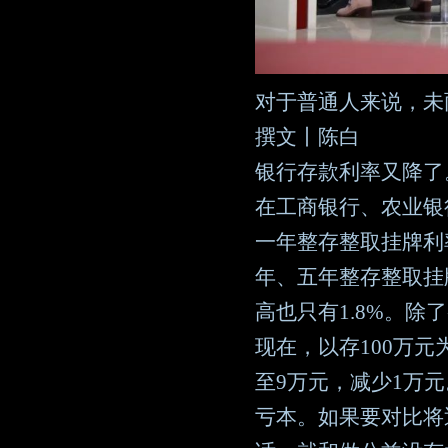
对于普通人来说，未
撰文丨陈白
银行存款利率又降了
在工商银行、农业银
一年整存整取挂牌利率均
年、五年整存整取挂
高也只有1.8%。
现在，以存100万
至9万元，减少1万
亏本。如果要对比将