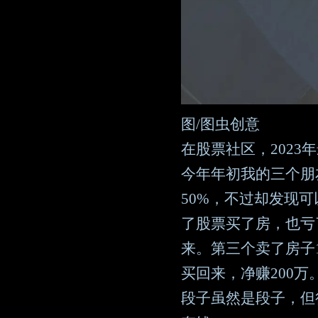
图/图虫创意
在股票社区，2023
今年年初我的三个朋
50%，不过却发现
了股票买了房，也亏
来。第三个卖了房子
买回来，净赚200万
段子虽然是段子，但