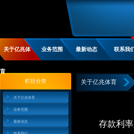
关于亿兆体
业务范围
最新动态
联系我
育
栏目分类
关于亿兆体育
关于亿兆体育
业务范围
存款利率
最新动态
联系我们