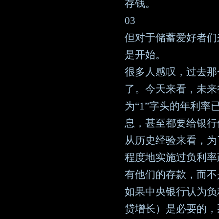
存钱。
03
但对于储蓄爱好者们
是开始。
很多人感叹，过去那
了。今天来看，未来
为“1”字头的年利
息，甚至都要给银行
从历史经验来看，为
程度地实施过负利率
有他们的存款，而不
如果中央银行认为负
贷增长）是必要的，