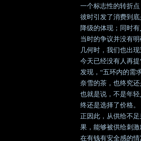
一个标志性的转折点
彼时引发了消费到底
降级的体现；同时有
当时的争议并没有明
几何时，我们也出现
今天已经没有人再提
发现，“五环内的需
奈雪的茶，也终究还
也就是说，不是年轻
终还是选择了价格。
正因此，从供给不足
果，能够被供给刺激
在有钱有安全感的情